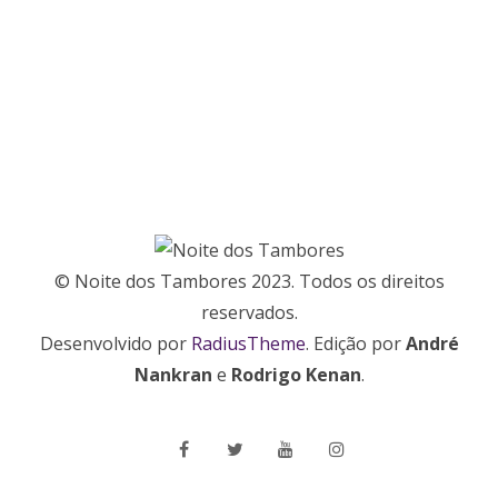
© Noite dos Tambores 2023. Todos os direitos
reservados.
Desenvolvido por
RadiusTheme
. Edição por
André
Nankran
e
Rodrigo Kenan
.