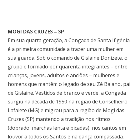
MOGI DAS CRUZES – SP
Em sua quarta geração, a Congada de Santa Ifigênia
é a primeira comunidade a trazer uma mulher em
sua guarda. Sob o comando de Gislaine Donizete, o
grupo é formado por quarenta integrantes – entre
crianças, jovens, adultos e anciões – mulheres e
homens que mantêm o legado de seu Zé Baiano, pai
de Gislaine. Vestidos de branco e verde, a Congada
surgiu na década de 1950 na região de Conselheiro
Lafaiete (MG) e migrou para a região de Mogi das
Cruzes (SP) mantendo a tradição nos ritmos
(dobrado, marchas lenta e picadas), nos cantos em
louvor a todos os Santos e na dança compassada.