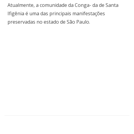
Atualmente, a comunidade da Conga- da de Santa
Ifigênia é uma das principais manifestações
preservadas no estado de São Paulo.