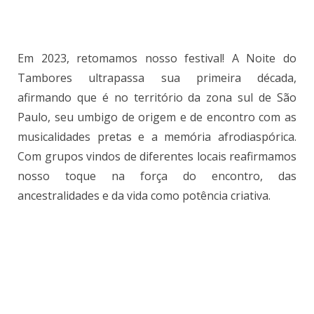
Em 2023, retomamos nosso festival! A Noite do
Tambores ultrapassa sua primeira década,
afirmando que é no território da zona sul de São
Paulo, seu umbigo de origem e de encontro com as
musicalidades pretas e a memória afrodiaspórica.
Com grupos vindos de diferentes locais reafirmamos
nosso toque na força do encontro, das
ancestralidades e da vida como potência criativa.